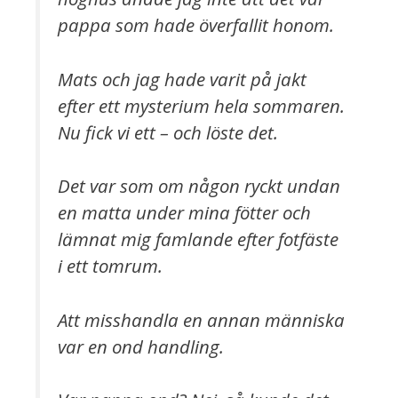
pappa som hade överfallit honom.
Mats och jag hade varit på jakt
efter ett mysterium hela sommaren.
Nu fick vi ett – och löste det.
Det var som om någon ryckt undan
en matta under mina fötter och
lämnat mig famlande efter fotfäste
i ett tomrum.
Att misshandla en annan människa
var en ond handling.